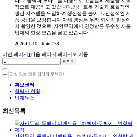
다. 기술력과 노하우를 바탕으로 고품질의 제품을 지속
적으로 제공하고 있습니다.최신 로봇 기술과 효율적인
생산 시스템을 도입하여 생산성을 높이고, 안정적인 제
품 공급을 보장합니다.아래 영상은 우리 회사의 현장에
서 촬영한 것으로, 자안무역에서 인정받은 우수한 사출
업체의 현장 모습을 담고 있습니다.
2026-01-10
admin
138
이전 페이지
1
다음 페이지
페이지로 이동
홍보센터
협력사 현황
업계뉴스
최신목록
자안무역, 동해시 이벤트용「해별이·무별이」인형탈 제