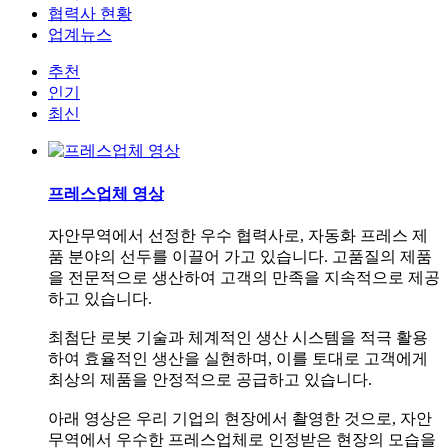
협력사 현황
업계뉴스
추천
인기
최신
프레스업체 영상
자안무역에서 선정한 우수 협력사로, 자동화 프레스 제
품 분야의 선두를 이끌어 가고 있습니다. 고품질의 제품
을 전문적으로 생산하여 고객의 만족을 지속적으로 제공
하고 있습니다.
최첨단 로봇 기술과 체계적인 생산 시스템을 적극 활용
하여 효율적인 생산을 실현하며, 이를 토대로 고객에게
최상의 제품을 안정적으로 공급하고 있습니다.
아래 영상은 우리 기업의 현장에서 촬영한 것으로, 자안
무역에서 우수한 프레스업체로 인정받은 현장의 모습을