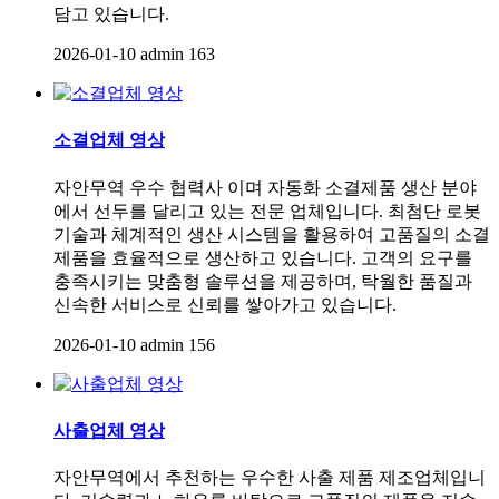
담고 있습니다.
2026-01-10
admin
163
소결업체 영상
자안무역 우수 협력사 이며 자동화 소결제품 생산 분야
에서 선두를 달리고 있는 전문 업체입니다. 최첨단 로봇
기술과 체계적인 생산 시스템을 활용하여 고품질의 소결
제품을 효율적으로 생산하고 있습니다. 고객의 요구를
충족시키는 맞춤형 솔루션을 제공하며, 탁월한 품질과
신속한 서비스로 신뢰를 쌓아가고 있습니다.
2026-01-10
admin
156
사출업체 영상
자안무역에서 추천하는 우수한 사출 제품 제조업체입니