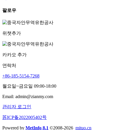
팔로우
위챗추가
카카오 추가
연락처
+86-185-5154-7268
월요일~금요일 09:00-18:00
Email: admin@zianmy.com
관리자 로그인
苏ICP备2022005402号
Powered by
MetInfo 8.1
©2008-2026
mituo.cn