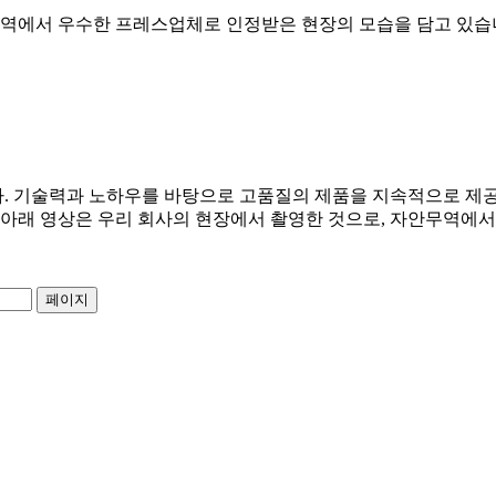
무역에서 우수한 프레스업체로 인정받은 현장의 모습을 담고 있습
. 기술력과 노하우를 바탕으로 고품질의 제품을 지속적으로 제공
.아래 영상은 우리 회사의 현장에서 촬영한 것으로, 자안무역에서