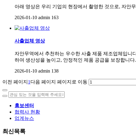
아래 영상은 우리 기업의 현장에서 촬영한 것으로, 자안
2026-01-10
admin
163
사출업체 영상
자안무역에서 추천하는 우수한 사출 제품 제조업체입니다
하여 생산성을 높이고, 안정적인 제품 공급을 보장합니다
2026-01-10
admin
138
이전 페이지
1
다음 페이지
페이지로 이동
홍보센터
협력사 현황
업계뉴스
최신목록