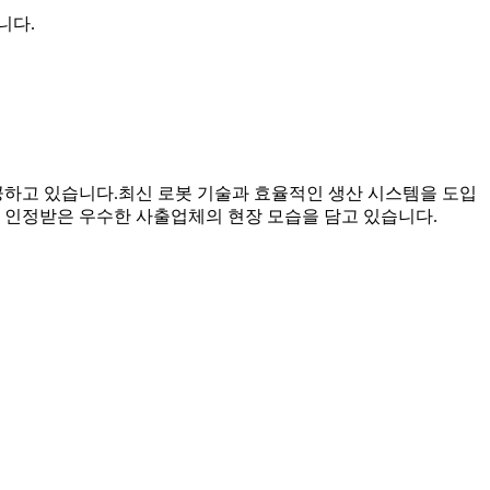
니다.
하고 있습니다.최신 로봇 기술과 효율적인 생산 시스템을 도입
 인정받은 우수한 사출업체의 현장 모습을 담고 있습니다.