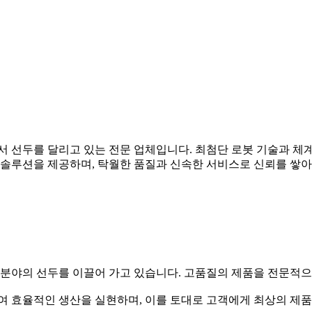
서 선두를 달리고 있는 전문 업체입니다. 최첨단 로봇 기술과 
 솔루션을 제공하며, 탁월한 품질과 신속한 서비스로 신뢰를 쌓아
 분야의 선두를 이끌어 가고 있습니다. 고품질의 제품을 전문적
여 효율적인 생산을 실현하며, 이를 토대로 고객에게 최상의 제