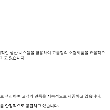
체계적인 생산 시스템을 활용하여 고품질의 소결제품을 효율적으
가고 있습니다.
으로 생산하여 고객의 만족을 지속적으로 제공하고 있습니다.
품을 안정적으로 공급하고 있습니다.