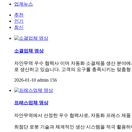
업계뉴스
추천
인기
최신
소결업체 영상
자안무역 우수 협력사 이며 자동화 소결제품 생산 분야에
로 생산하고 있습니다. 고객의 요구를 충족시키는 맞춤형
2026-01-10
admin
156
프레스업체 영상
자안무역에서 선정한 우수 협력사로, 자동화 프레스 제품
최첨단 로봇 기술과 체계적인 생산 시스템을 적극 활용하