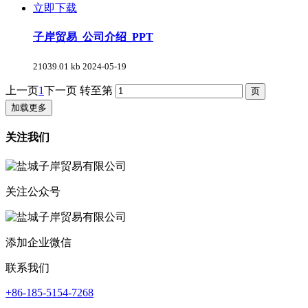
立即下载
子岸贸易_公司介绍_PPT
21039.01 kb
2024-05-19
上一页
1
下一页
转至第
加载更多
关注我们
关注公众号
添加企业微信
联系我们
+86-185-5154-7268