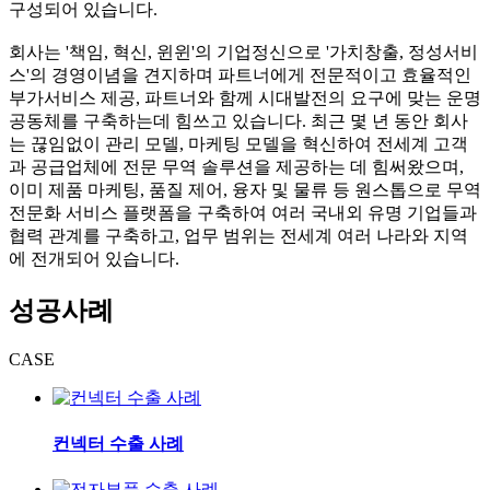
구성되어 있습니다.
회사는 '책임, 혁신, 윈윈'의 기업정신으로 '가치창출, 정성서비
스'의 경영이념을 견지하며 파트너에게 전문적이고 효율적인
부가서비스 제공, 파트너와 함께 시대발전의 요구에 맞는 운명
공동체를 구축하는데 힘쓰고 있습니다. 최근 몇 년 동안 회사
는 끊임없이 관리 모델, 마케팅 모델을 혁신하여 전세계 고객
과 공급업체에 전문 무역 솔루션을 제공하는 데 힘써왔으며,
이미 제품 마케팅, 품질 제어, 융자 및 물류 등 원스톱으로 무역
전문화 서비스 플랫폼을 구축하여 여러 국내외 유명 기업들과
협력 관계를 구축하고, 업무 범위는 전세계 여러 나라와 지역
에 전개되어 있습니다.
성공사례
CASE
컨넥터 수출 사례