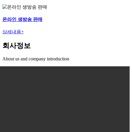
온라인 생방송 판매
상세내용+
회사정보
About us and company introduction