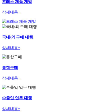
프레스 제품 개발
상세내용+
국내/외 구매 대행
상세내용+
통합구매
상세내용+
수출입 업무 대행
상세내용+