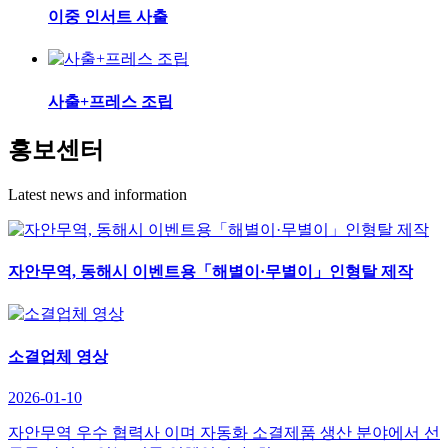
이중 인서트 사출
사출+프레스 조립
홍보센터
Latest news and information
자안무역, 동해시 이벤트용「해별이·무별이」인형탈 제작
소결업체 영상
2026-01-10
자안무역 우수 협력사 이며 자동화 소결제품 생산 분야에서 선