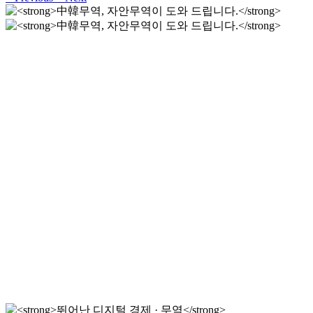
中韓무역, 자안무역이 도와
드립니다.
전 세계 고객을 위한 프로페셔널 제공과 무역 해결 방안
中韓무역, 자안무역이 도와
드립니다.
전 세계 고객을 위한 프로페셔널 제공과 무역 해결 방안