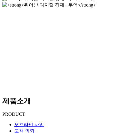
뛰어난 디지털 경제 · 무역
세계를 위한 품질, 미래를 향한 서비스
뛰어난 디지털 경제 · 무역
세계를 위한 품질, 미래를 향한 서비스
제품소개
PRODUCT
오프라인 사업
고객 의뢰