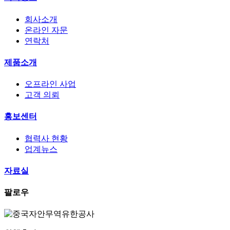
회사소개
온라인 자문
연락처
제품소개
오프라인 사업
고객 의뢰
홍보센터
협력사 현황
업계뉴스
자료실
팔로우