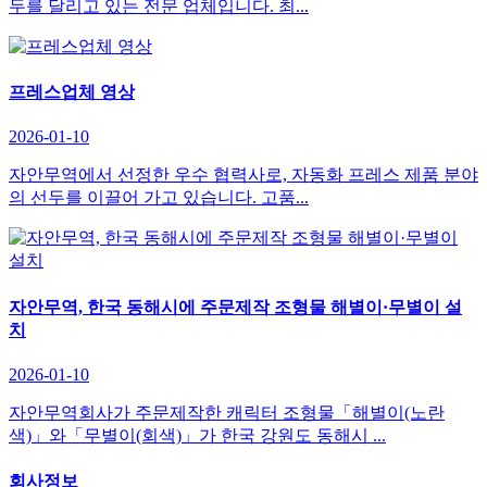
두를 달리고 있는 전문 업체입니다. 최...
프레스업체 영상
2026-01-10
자안무역에서 선정한 우수 협력사로, 자동화 프레스 제품 분야
의 선두를 이끌어 가고 있습니다. 고품...
자안무역, 한국 동해시에 주문제작 조형물 해별이·무별이 설
치
2026-01-10
자안무역회사가 주문제작한 캐릭터 조형물「해별이(노란
색)」와「무별이(회색)」가 한국 강원도 동해시 ...
회사정보