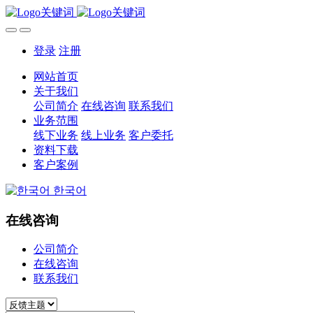
登录
注册
网站首页
关于我们
公司简介
在线咨询
联系我们
业务范围
线下业务
线上业务
客户委托
资料下载
客户案例
한국어
在线咨询
公司简介
在线咨询
联系我们