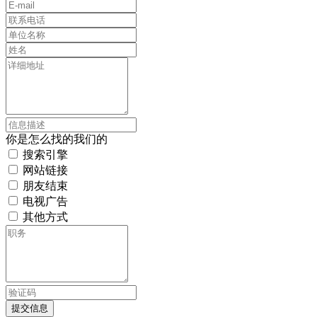
你是怎么找的我们的
搜索引擎
网站链接
朋友结束
电视广告
其他方式
提交信息