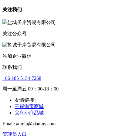
关注我们
关注公众号
添加企业微信
联系我们
+86-185-5154-7268
周一至周五 09：00-18：00
友情链接 :
子岸淘宝商城
义乌小商品城
Email: admin@zianmy.com
管理员入口