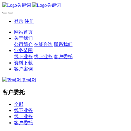
登录
注册
网站首页
关于我们
公司简介
在线咨询
联系我们
业务范围
线下业务
线上业务
客户委托
资料下载
客户案例
한국어
客户委托
全部
线下业务
线上业务
客户委托