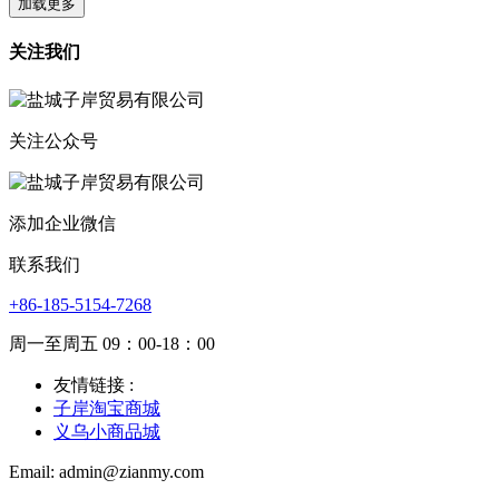
加载更多
关注我们
关注公众号
添加企业微信
联系我们
+86-185-5154-7268
周一至周五 09：00-18：00
友情链接 :
子岸淘宝商城
义乌小商品城
Email: admin@zianmy.com