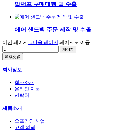
발펌프 구매대행 및 수출
에어 샌드백 주문 제작 및 수출
이전 페이지
1
2
다음 페이지
페이지로 이동
加载更多
회사정보
회사소개
온라인 자문
연락처
제품소개
오프라인 사업
고객 의뢰