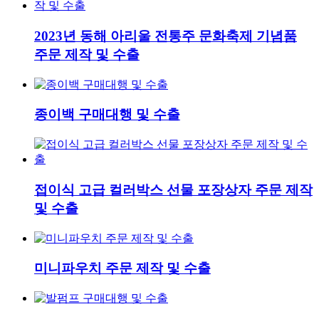
2023년 동해 아리울 전통주 문화축제 기념품
주문 제작 및 수출
종이백 구매대행 및 수출
접이식 고급 컬러박스 선물 포장상자 주문 제작
및 수출
미니파우치 주문 제작 및 수출