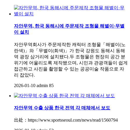
자안무역, 한국 동해시에 주문제작 조형물 해별이·무별
이 설치
자안무역회사가 주문제작한 캐릭터 조형물「해별이(노
란색)」와「무별이(회색)」가 한국 강원도 동해시 동해
역 광장 삼거리에 설치됐다.두 조형물은 현장의 공간 분
위기에 어울리도록 제작됐으며, 시민과 관광객들이 쉽게
접근하고 사진을 촬영할 수 있는 공공미술 작품으로 자
리 잡았다.
2026-01-10
admin
85
자안무역 수출 상품 한국 전역 각 매체에서 보도
出处：https://www.sportsseoul.com/news/read/1560794