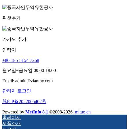
위챗추가
카카오 추가
연락처
+86-185-5154-7268
월요일~금요일 09:00-18:00
Email: admin@zianmy.com
관리자 로그인
苏ICP备2022005402号
Powered by
MetInfo 8.1
©2008-2026
mituo.cn
홈페이지
제품소개