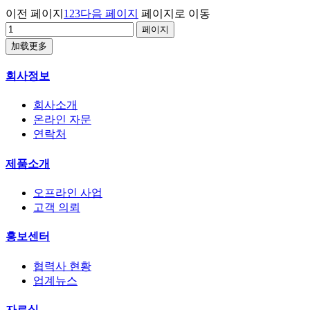
이전 페이지
1
2
3
다음 페이지
페이지로 이동
加载更多
회사정보
회사소개
온라인 자문
연락처
제품소개
오프라인 사업
고객 의뢰
홍보센터
협력사 현황
업계뉴스
자료실