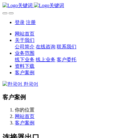
登录
注册
网站首页
关于我们
公司简介
在线咨询
联系我们
业务范围
线下业务
线上业务
客户委托
资料下载
客户案例
한국어
客户案例
你的位置
网站首页
客户案例
连接器出口