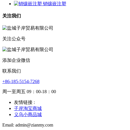
销镶嵌注塑
关注我们
关注公众号
添加企业微信
联系我们
+86-185-5154-7268
周一至周五 09：00-18：00
友情链接 :
子岸淘宝商城
义乌小商品城
Email: admin@zianmy.com