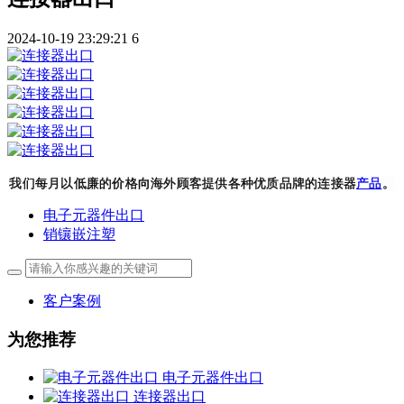
2024-10-19 23:29:21
6
我们每月以低廉的价格向海外顾客提供各种优质品牌的连接器
产品
。
电子元器件出口
销镶嵌注塑
客户案例
为您推荐
电子元器件出口
连接器出口