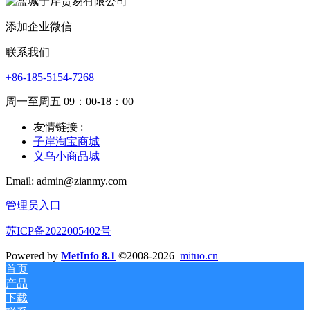
添加企业微信
联系我们
+86-185-5154-7268
周一至周五 09：00-18：00
友情链接 :
子岸淘宝商城
义乌小商品城
Email: admin@zianmy.com
管理员入口
苏ICP备2022005402号
Powered by
MetInfo 8.1
©2008-2026
mituo.cn
首页
产品
下载