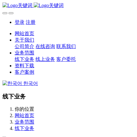
登录
注册
网站首页
关于我们
公司简介
在线咨询
联系我们
业务范围
线下业务
线上业务
客户委托
资料下载
客户案例
한국어
线下业务
你的位置
网站首页
业务范围
线下业务