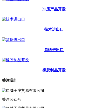
冲压产品开发
技术进出口
货物进出口
橡胶制品开发
关注我们
关注公众号