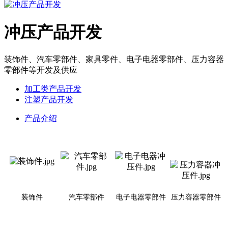
冲压产品开发
装饰件、汽车零部件、家具零件、电子电器零部件、压力容器
零部件等开发及供应
加工类产品开发
注塑产品开发
产品介绍
装饰件
汽车零部件
电子电器零部件
压力容器零部件