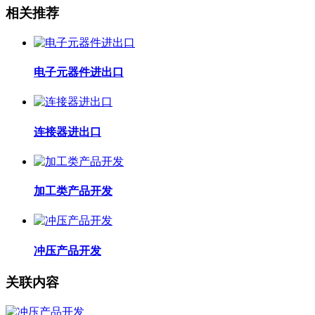
相关推荐
电子元器件进出口
连接器进出口
加工类产品开发
冲压产品开发
关联内容