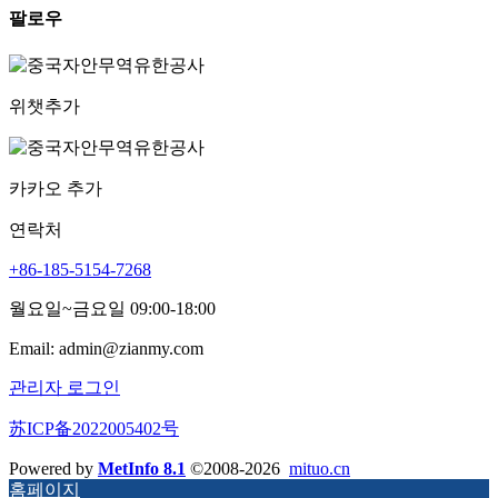
팔로우
위챗추가
카카오 추가
연락처
+86-185-5154-7268
월요일~금요일 09:00-18:00
Email: admin@zianmy.com
관리자 로그인
苏ICP备2022005402号
Powered by
MetInfo 8.1
©2008-2026
mituo.cn
홈페이지