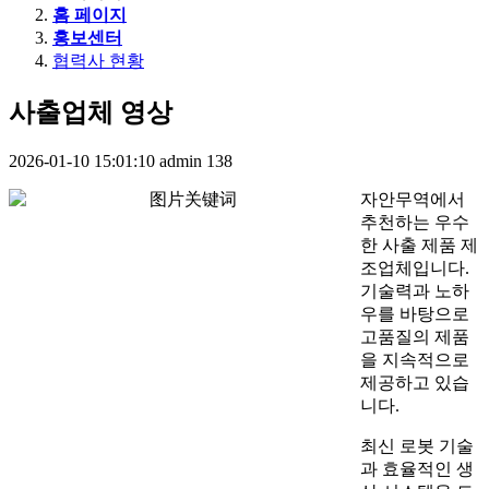
홈 페이지
홍보센터
협력사 현황
사출업체 영상
2026-01-10 15:01:10
admin
138
자안무역에서
추천하는 우수
한 사출 제품 제
조업체입니다.
기술력과 노하
우를 바탕으로
고품질의 제품
을 지속적으로
제공하고 있습
니다.
최신 로봇 기술
과 효율적인 생