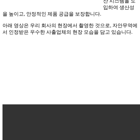
산 시스템을 도
입하여 생산성
을 높이고, 안정적인 제품 공급을 보장합니다.
아래 영상은 우리 회사의 현장에서 촬영한 것으로, 자안무역에
서 인정받은 우수한 사출업체의 현장 모습을 담고 있습니다.