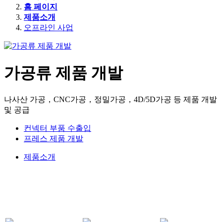
홈 페이지
제품소개
오프라인 사업
가공류 제품 개발
나사산 가공，CNC가공，정밀가공，4D/5D가공 등 제품 개발
및 공급
컨넥터 부품 수출입
프레스 제품 개발
제품소개