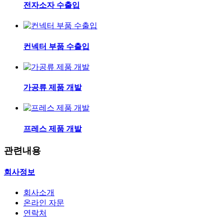
전자소자 수출입
컨넥터 부품 수출입
가공류 제품 개발
프레스 제품 개발
관련내용
회사정보
회사소개
온라인 자문
연락처